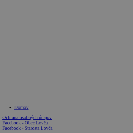
Domov
Ochrana osobných údajov
Facebook - Obec Lovča
Facebook - Starosta Lovča