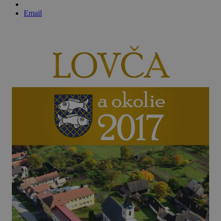
Email