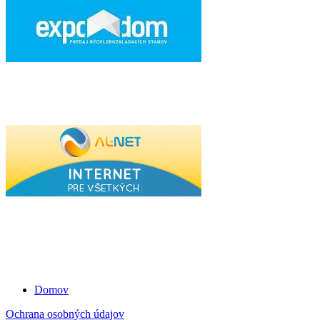
Domov
Ochrana osobných údajov