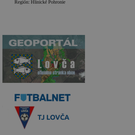
Región: Hlinické Pohronie